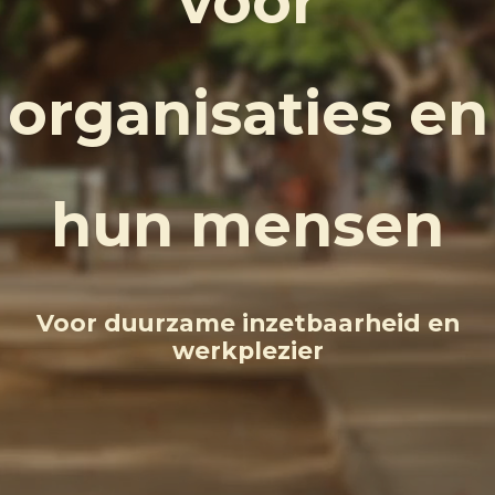
voor
organisaties en
hun mensen
Voor duurzame inzetbaarheid en
werkplezier