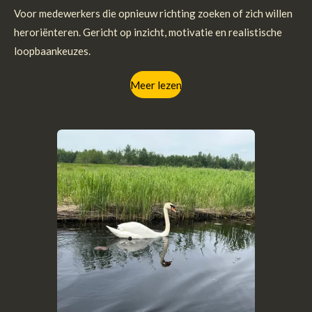
Voor medewerkers die opnieuw richting zoeken of zich willen
heroriënteren. Gericht op inzicht, motivatie en realistische
loopbaankeuzes.
Meer lezen