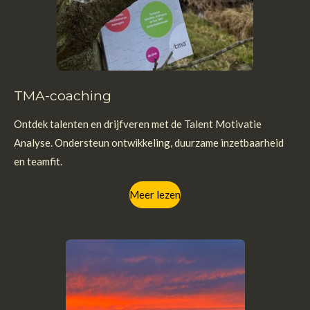
TMA-coaching
Ontdek talenten en drijfveren met de Talent Motivatie
Analyse. Ondersteun ontwikkeling, duurzame inzetbaarheid
en teamfit.
Meer lezen