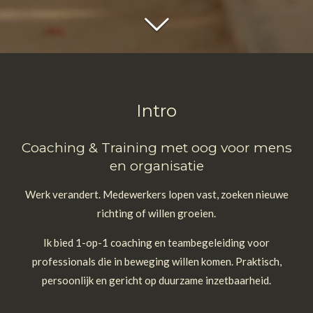
Intro
Coaching & Training met oog voor mens
en organisatie
Werk verandert. Medewerkers lopen vast, zoeken nieuwe
richting of willen groeien.
Ik bied 1-op-1 coaching en teambegeleiding voor
professionals die in beweging willen komen. Praktisch,
persoonlijk en gericht op duurzame inzetbaarheid.