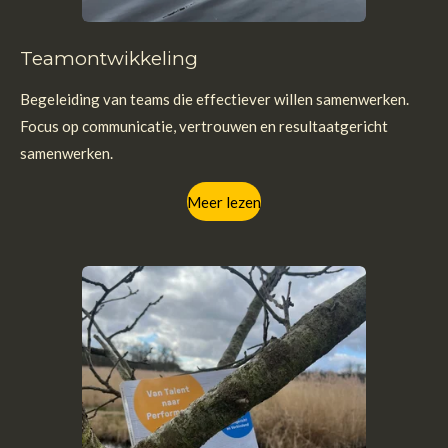
Teamontwikkeling
Begeleiding van teams die effectiever willen samenwerken.
Focus op communicatie, vertrouwen en resultaatgericht
samenwerken.
Meer lezen