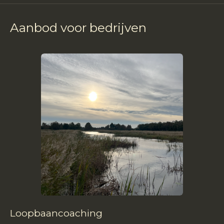
Aanbod voor bedrijven
Loopbaancoaching