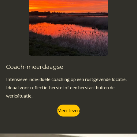
Coach-meerdaagse
Intensieve individuele coaching op een rustgevende locatie.
Ideaal voor reflectie, herstel of een herstart buiten de
werksituatie.
Meer lezen