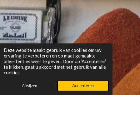
Deze website maakt gebruik van cookies om uw
ervaring te verbeteren en op maat gemaakte
advertenties weer te geven. Door op ‘Accepteren’
te klikken, gaat u akkoord met het gebruik van alle
cookies.
Afwijzen
Accepteren