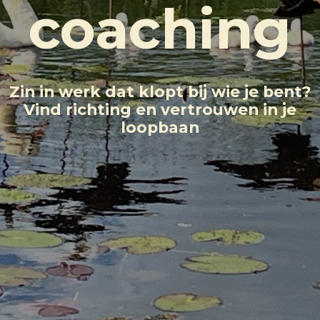
coaching
Zin in werk dat klopt bij wie je bent?
Vind richting en vertrouwen in je
loopbaan