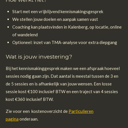
Start met een vrijblijvend kennismakingsgesprek
We stellen jouw doelen en aanpak samen vast
Coaching kan plaatsvinden in Kalenberg, op locatie, online
of wandelend
Optioneel: inzet van TMA-analyse voor extra diepgang
Wat is jouw investering?
Bij het kennismakinggesprek maken we een afspraak hoeveel
sessies nodig gaan zijn. Dat aantal is meestal tussen de 3 en
de 5 sessies en is afhankelijk van jouw wensen. Een losse
sessie kost €100 inclusief BTW en een traject van 4 sessies
kost €360 inclusief BTW.
Zie voor een kostenoverzicht de
Particulieren
pagina
onderaan.