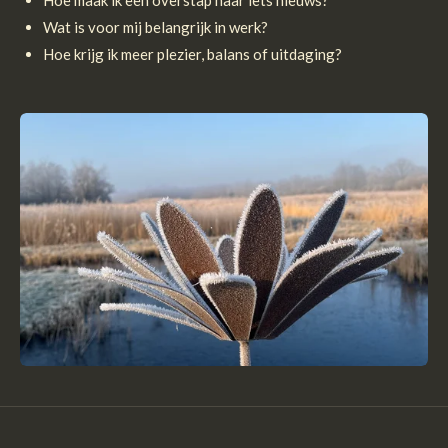
Wat is voor mij belangrijk in werk?
Hoe krijg ik meer plezier, balans of uitdaging?