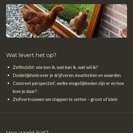
Wat levert het op?
Zelfinzicht: wie ben ik, wat kan ik, wat wil ik?
Duidelijkheid over je drijfveren, kwaliteiten en waarden
Concreet perspectief: welke mogelijkheden zijn er en hoe
kom je daar?
Zelfvertrouwen om stappen te zetten – groot of klein
Hoe werkt het?